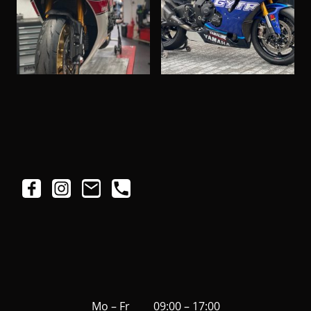
Mo – Fr
09:00 – 17:00