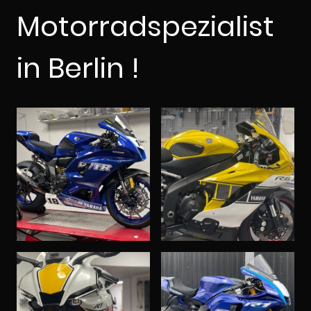
Motorradspezialist
in Berlin !