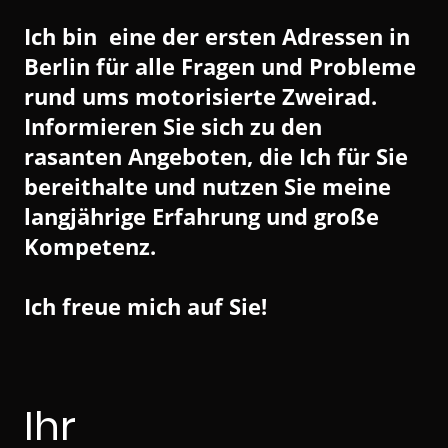
Ich bin eine der ersten Adressen in
Berlin für alle Fragen und Probleme
rund ums motorisierte Zweirad.
Informieren Sie sich zu den
rasanten Angeboten, die Ich für Sie
bereithalte und nutzen Sie meine
langjährige Erfahrung und große
Kompetenz.
Ich freue mich auf Sie!
Ihr